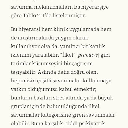
savunma mekanizmaları, bu hiyerarşiye
göre Tablo 2–1’de listelenmiştir.
Bu hiyerarşi hem klinik uygulamada hem
de araştırmalarda yaygın olarak
kullanılıyor olsa da, yanıltıcı bir katılık
izlenimi yaratabilir. “İlkel” [
primitive
] gibi
terimler küçümseyici bir çağrışım
taşıyabilir. Aslında daha doğru olan,
hepimizin çeşitli savunmalar kullanmaya
yatkın olduğumuzu kabul etmektir;
bunların bazıları stres altında ya da büyük
gruplar içinde bulunulduğunda ilkel
savunmalar kategorisine giren savunmalar
olabilir. Buna karşılık, ciddi psikiyatrik