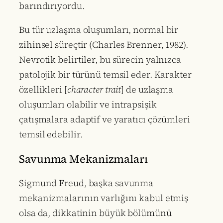
barındırıyordu.
Bu tür uzlaşma oluşumları, normal bir
zihinsel süreçtir (Charles Brenner, 1982).
Nevrotik belirtiler, bu sürecin yalnızca
patolojik bir türünü temsil eder. Karakter
özellikleri [
character trait
] de uzlaşma
oluşumları olabilir ve intrapsişik
çatışmalara adaptif ve yaratıcı çözümleri
temsil edebilir.
Savunma Mekanizmaları
Sigmund Freud, başka savunma
mekanizmalarının varlığını kabul etmiş
olsa da, dikkatinin büyük bölümünü