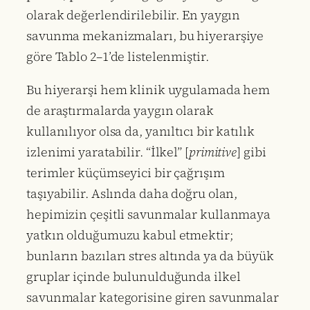
olarak değerlendirilebilir. En yaygın
savunma mekanizmaları, bu hiyerarşiye
göre Tablo 2–1’de listelenmiştir.
Bu hiyerarşi hem klinik uygulamada hem
de araştırmalarda yaygın olarak
kullanılıyor olsa da, yanıltıcı bir katılık
izlenimi yaratabilir. “İlkel” [
primitive
] gibi
terimler küçümseyici bir çağrışım
taşıyabilir. Aslında daha doğru olan,
hepimizin çeşitli savunmalar kullanmaya
yatkın olduğumuzu kabul etmektir;
bunların bazıları stres altında ya da büyük
gruplar içinde bulunulduğunda ilkel
savunmalar kategorisine giren savunmalar