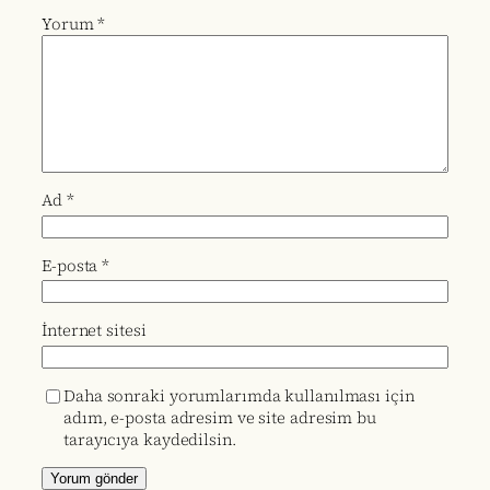
Yorum
*
Ad
*
E-posta
*
İnternet sitesi
Daha sonraki yorumlarımda kullanılması için
adım, e-posta adresim ve site adresim bu
tarayıcıya kaydedilsin.