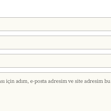
 için adım, e-posta adresim ve site adresim bu 