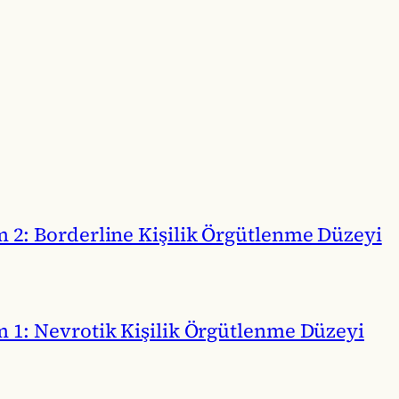
m 2: Borderline Kişilik Örgütlenme Düzeyi
m 1: Nevrotik Kişilik Örgütlenme Düzeyi