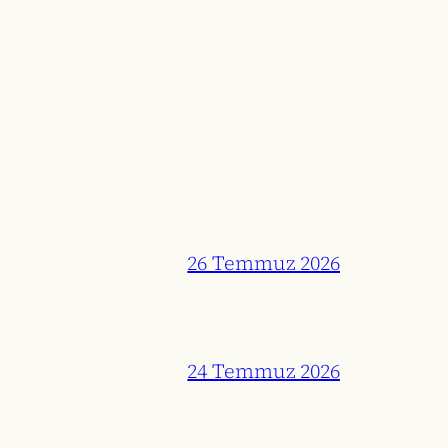
26 Temmuz 2026
24 Temmuz 2026