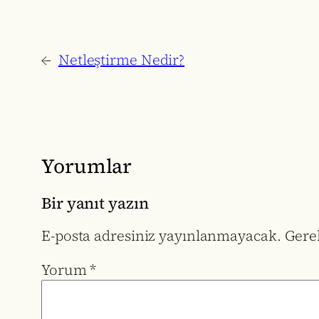
←
Netleştirme Nedir?
Yorumlar
Bir yanıt yazın
E-posta adresiniz yayınlanmayacak.
Gerek
Yorum
*