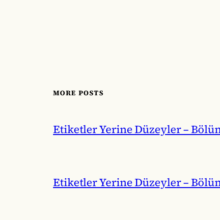
MORE POSTS
Etiketler Yerine Düzeyler – Bölü
Etiketler Yerine Düzeyler – Bölü