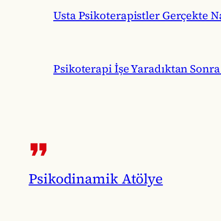
Usta Psikoterapistler Gerçekte Na
Psikoterapi İşe Yaradıktan Sonra
Psikodinamik Atölye