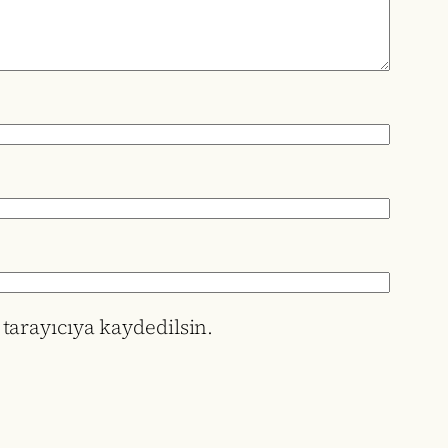
tarayıcıya kaydedilsin.