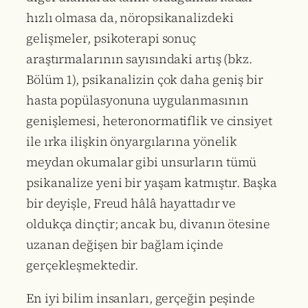
hızlı olmasa da, nöropsikanalizdeki
gelişmeler, psikoterapi sonuç
araştırmalarının sayısındaki artış (bkz.
Bölüm 1), psikanalizin çok daha geniş bir
hasta popülasyonuna uygulanmasının
genişlemesi, heteronormatiflik ve cinsiyet
ile ırka ilişkin önyargılarına yönelik
meydan okumalar gibi unsurların tümü
psikanalize yeni bir yaşam katmıştır. Başka
bir deyişle, Freud hâlâ hayattadır ve
oldukça dinçtir; ancak bu, divanın ötesine
uzanan değişen bir bağlam içinde
gerçekleşmektedir.
En iyi bilim insanları, gerçeğin peşinde