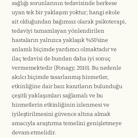
sağlığı sorunlarının tedavisinde herkese
uyan tek bir yaklaşım yoktur; hangi ekole
ait olduğundan bağımsız olarak psikoterapi,
tedaviyi tamamlayan yönlendirilen
hastaların yalnızca yaklaşık %50’sine
anlamlı biçimde yardımcı olmaktadır ve
ilaç tedavisi de bundan daha iyi sonuç
vermemektedir (Fonagy, 2010). Bu nedenle
akılcı biçimde tasarlanmış hizmetler,
etkinliğine dair bazı kanıtların bulunduğu
çeşitli yaklaşımları sağlamalı ve bu
hizmetlerin etkinliğinin izlenmesi ve
iyileştirilmesini güvence altına almak
amacıyla araştırma temelini genişletmeye
devam etmelidir.