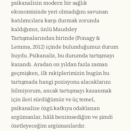
psikanalizin modern bir sağlık
ekonomisinde yeri olmadığını savunan
katılımcılara karşı durmak zorunda
kaldığımız, ünlü Maudsley
Tartışmalarından birinde (Fonagy &
Lemma, 2012) içinde bulunduğumuz durum
buydu. Psikanaliz, bu durumda tartışmayı
kazandı. Aradan on yıldan fazla zaman
geçmişken, ilk rakiplerimizin bugün bu
tartışmada hangi pozisyonu alacaklarını
bilmiyorum, ancak tartışmayı kazanmak
için ileri sürdüğümüz ve üç temel,
psikanalize özgü katkıya odaklanan
argümanlar, hâlâ benimsediğim ve şimdi
özetleyeceğim argümanlardır.