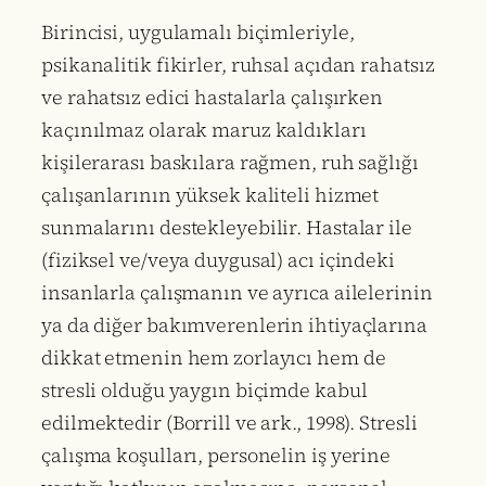
Birincisi, uygulamalı biçimleriyle,
psikanalitik fikirler, ruhsal açıdan rahatsız
ve rahatsız edici hastalarla çalışırken
kaçınılmaz olarak maruz kaldıkları
kişilerarası baskılara rağmen, ruh sağlığı
çalışanlarının yüksek kaliteli hizmet
sunmalarını destekleyebilir. Hastalar ile
(fiziksel ve/veya duygusal) acı içindeki
insanlarla çalışmanın ve ayrıca ailelerinin
ya da diğer bakımverenlerin ihtiyaçlarına
dikkat etmenin hem zorlayıcı hem de
stresli olduğu yaygın biçimde kabul
edilmektedir (Borrill ve ark., 1998). Stresli
çalışma koşulları, personelin iş yerine