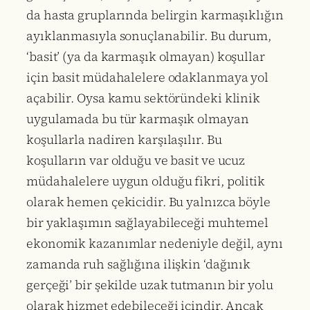
da hasta gruplarında belirgin karmaşıklığın
ayıklanmasıyla sonuçlanabilir. Bu durum,
‘basit’ (ya da karmaşık olmayan) koşullar
için basit müdahalelere odaklanmaya yol
açabilir. Oysa kamu sektöründeki klinik
uygulamada bu tür karmaşık olmayan
koşullarla nadiren karşılaşılır. Bu
koşulların var olduğu ve basit ve ucuz
müdahalelere uygun olduğu fikri, politik
olarak hemen çekicidir. Bu yalnızca böyle
bir yaklaşımın sağlayabileceği muhtemel
ekonomik kazanımlar nedeniyle değil, aynı
zamanda ruh sağlığına ilişkin ‘dağınık
gerçeği’ bir şekilde uzak tutmanın bir yolu
olarak hizmet edebileceği içindir. Ancak