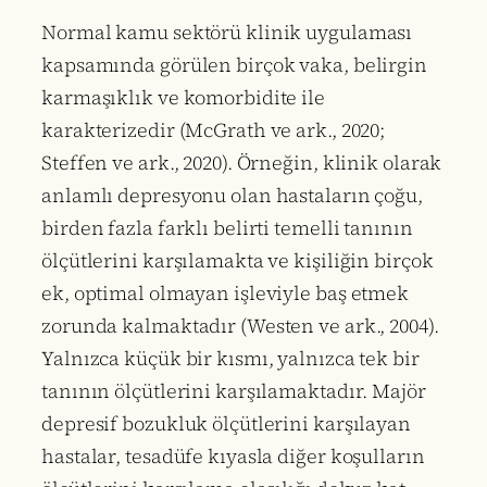
Normal kamu sektörü klinik uygulaması
kapsamında görülen birçok vaka, belirgin
karmaşıklık ve komorbidite ile
karakterizedir (McGrath ve ark., 2020;
Steffen ve ark., 2020). Örneğin, klinik olarak
anlamlı depresyonu olan hastaların çoğu,
birden fazla farklı belirti temelli tanının
ölçütlerini karşılamakta ve kişiliğin birçok
ek, optimal olmayan işleviyle baş etmek
zorunda kalmaktadır (Westen ve ark., 2004).
Yalnızca küçük bir kısmı, yalnızca tek bir
tanının ölçütlerini karşılamaktadır. Majör
depresif bozukluk ölçütlerini karşılayan
hastalar, tesadüfe kıyasla diğer koşulların