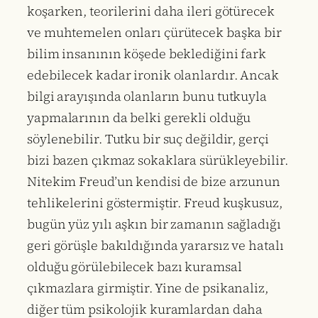
koşarken, teorilerini daha ileri götürecek
ve muhtemelen onları çürütecek başka bir
bilim insanının köşede beklediğini fark
edebilecek kadar ironik olanlardır. Ancak
bilgi arayışında olanların bunu tutkuyla
yapmalarının da belki gerekli olduğu
söylenebilir. Tutku bir suç değildir, gerçi
bizi bazen çıkmaz sokaklara sürükleyebilir.
Nitekim Freud’un kendisi de bize arzunun
tehlikelerini göstermiştir. Freud kuşkusuz,
bugün yüz yılı aşkın bir zamanın sağladığı
geri görüşle bakıldığında yararsız ve hatalı
olduğu görülebilecek bazı kuramsal
çıkmazlara girmiştir. Yine de psikanaliz,
diğer tüm psikolojik kuramlardan daha