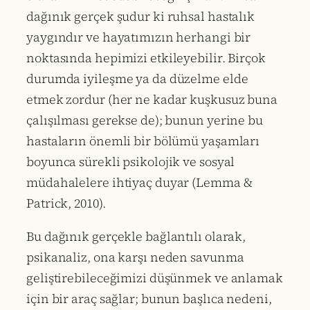
dağınık gerçek şudur ki ruhsal hastalık
yaygındır ve hayatımızın herhangi bir
noktasında hepimizi etkileyebilir. Birçok
durumda iyileşme ya da düzelme elde
etmek zordur (her ne kadar kuşkusuz buna
çalışılması gerekse de); bunun yerine bu
hastaların önemli bir bölümü yaşamları
boyunca sürekli psikolojik ve sosyal
müdahalelere ihtiyaç duyar (Lemma &
Patrick, 2010).
Bu dağınık gerçekle bağlantılı olarak,
psikanaliz, ona karşı neden savunma
geliştirebileceğimizi düşünmek ve anlamak
için bir araç sağlar; bunun başlıca nedeni,