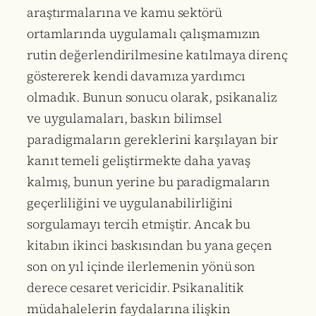
araştırmalarına ve kamu sektörü
ortamlarında uygulamalı çalışmamızın
rutin değerlendirilmesine katılmaya direnç
göstererek kendi davamıza yardımcı
olmadık. Bunun sonucu olarak, psikanaliz
ve uygulamaları, baskın bilimsel
paradigmaların gereklerini karşılayan bir
kanıt temeli geliştirmekte daha yavaş
kalmış, bunun yerine bu paradigmaların
geçerliliğini ve uygulanabilirliğini
sorgulamayı tercih etmiştir. Ancak bu
kitabın ikinci baskısından bu yana geçen
son on yıl içinde ilerlemenin yönü son
derece cesaret vericidir. Psikanalitik
müdahalelerin faydalarına ilişkin