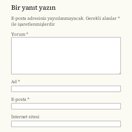
Bir yanıt yazın
E-posta adresiniz yayınlanmayacak.
Gerekli alanlar
*
ile işaretlenmişlerdir
Yorum
*
Ad
*
E-posta
*
İnternet sitesi