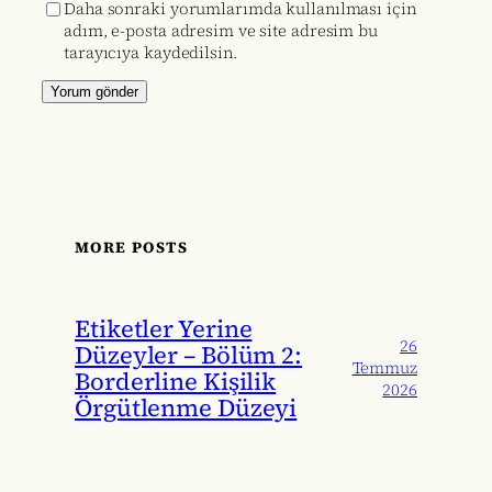
Daha sonraki yorumlarımda kullanılması için
adım, e-posta adresim ve site adresim bu
tarayıcıya kaydedilsin.
MORE POSTS
Etiketler Yerine
26
Düzeyler – Bölüm 2:
Temmuz
Borderline Kişilik
2026
Örgütlenme Düzeyi