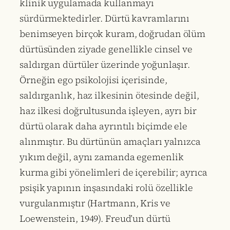
klinik uygulamada kullanmayı
sürdürmektedirler. Dürtü kavramlarını
benimseyen birçok kuram, doğrudan ölüm
dürtüsünden ziyade genellikle cinsel ve
saldırgan dürtüler üzerinde yoğunlaşır.
Örneğin ego psikolojisi içerisinde,
saldırganlık, haz ilkesinin ötesinde değil,
haz ilkesi doğrultusunda işleyen, ayrı bir
dürtü olarak daha ayrıntılı biçimde ele
alınmıştır. Bu dürtünün amaçları yalnızca
yıkım değil, aynı zamanda egemenlik
kurma gibi yönelimleri de içerebilir; ayrıca
psişik yapının inşasındaki rolü özellikle
vurgulanmıştır (Hartmann, Kris ve
Loewenstein, 1949). Freud’un dürtü