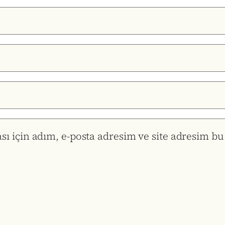
 için adım, e-posta adresim ve site adresim bu 