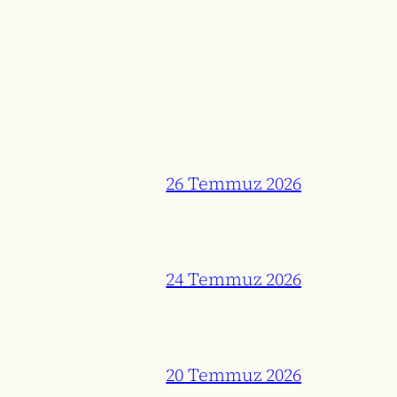
26 Temmuz 2026
24 Temmuz 2026
20 Temmuz 2026