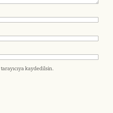
tarayıcıya kaydedilsin.