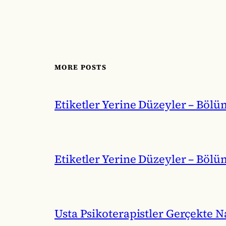
MORE POSTS
Etiketler Yerine Düzeyler – Bölü
Etiketler Yerine Düzeyler – Bölü
Usta Psikoterapistler Gerçekte Na