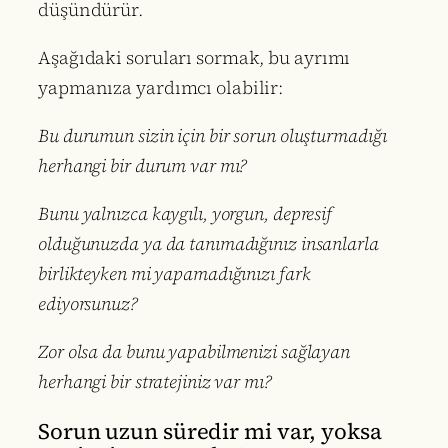
düşündürür.
Aşağıdaki soruları sormak, bu ayrımı
yapmanıza yardımcı olabilir:
Bu durumun sizin için bir sorun oluşturmadığı
herhangi bir durum var mı?
Bunu yalnızca kaygılı, yorgun, depresif
olduğunuzda ya da tanımadığınız insanlarla
birlikteyken mi yapamadığınızı fark
ediyorsunuz?
Zor olsa da bunu yapabilmenizi sağlayan
herhangi bir stratejiniz var mı?
Sorun uzun süredir mi var, yoksa