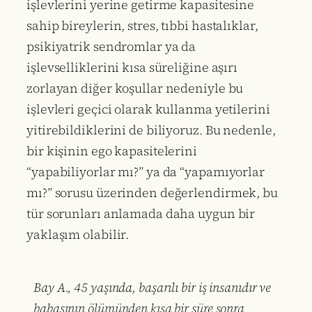
işlevlerini yerine getirme kapasitesine
sahip bireylerin, stres, tıbbi hastalıklar,
psikiyatrik sendromlar ya da
işlevselliklerini kısa süreliğine aşırı
zorlayan diğer koşullar nedeniyle bu
işlevleri geçici olarak kullanma yetilerini
yitirebildiklerini de biliyoruz. Bu nedenle,
bir kişinin ego kapasitelerini
“yapabiliyorlar mı?” ya da “yapamıyorlar
mı?” sorusu üzerinden değerlendirmek, bu
tür sorunları anlamada daha uygun bir
yaklaşım olabilir.
Bay A., 45 yaşında, başarılı bir iş insanıdır ve
babasının ölümünden kısa bir süre sonra