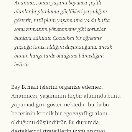
Anamnez, onun yaşamı boyunca çeşitli
alanlarda planlama güçlükleri yaşadığını
gösterir; tatil planı yapamama ya da hafta
sonu zamanını yönetememe gibi sorunlar
bunlara dâhildir. Çocukken bir öğrenme
güçlüğü tanısı aldığını düşündüğünü, ancak
bunun hangi türde olduğunu bilmediğini
belirtir.
Bay B. mali işlerini organize edemez.
Anamnezi, yaşamının hiçbir alanında bunu
yapamadığını göstermektedir; bu da bu
becerinin kronik bir ego zayıflığı alanı
olduğunu düşündürür. Bu durumda,
destekleyici stratejilerin uygulanması