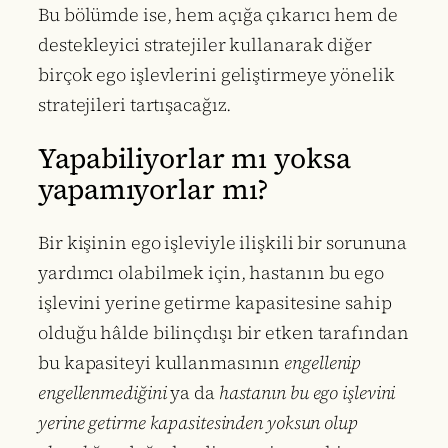
Bu bölümde ise, hem açığa çıkarıcı hem de
destekleyici stratejiler kullanarak diğer
birçok ego işlevlerini geliştirmeye yönelik
stratejileri tartışacağız.
Yapabiliyorlar mı yoksa
yapamıyorlar mı?
Bir kişinin ego işleviyle ilişkili bir sorununa
yardımcı olabilmek için, hastanın bu ego
işlevini yerine getirme kapasitesine sahip
olduğu hâlde bilinçdışı bir etken tarafından
bu kapasiteyi kullanmasının
engellenip
engellenmediğini
ya da
hastanın bu ego işlevini
yerine getirme kapasitesinden yoksun olup