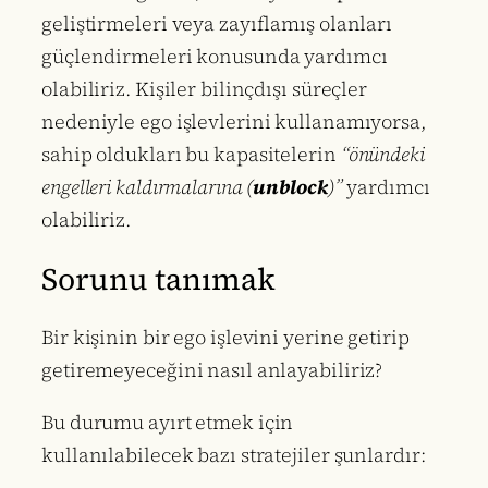
geliştirmeleri veya zayıflamış olanları
güçlendirmeleri konusunda yardımcı
olabiliriz. Kişiler bilinçdışı süreçler
nedeniyle ego işlevlerini kullanamıyorsa,
sahip oldukları bu kapasitelerin
“önündeki
engelleri kaldırmalarına (
unblock
)”
yardımcı
olabiliriz.
Sorunu tanımak
Bir kişinin bir ego işlevini yerine getirip
getiremeyeceğini nasıl anlayabiliriz?
Bu durumu ayırt etmek için
kullanılabilecek bazı stratejiler şunlardır: