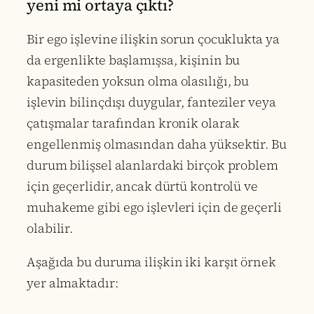
yeni mi ortaya çıktı?
Bir ego işlevine ilişkin sorun çocuklukta ya
da ergenlikte başlamışsa, kişinin bu
kapasiteden yoksun olma olasılığı, bu
işlevin bilinçdışı duygular, fanteziler veya
çatışmalar tarafından kronik olarak
engellenmiş olmasından daha yüksektir. Bu
durum bilişsel alanlardaki birçok problem
için geçerlidir, ancak dürtü kontrolü ve
muhakeme gibi ego işlevleri için de geçerli
olabilir.
Aşağıda bu duruma ilişkin iki karşıt örnek
yer almaktadır: