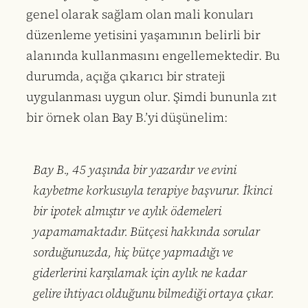
genel olarak sağlam olan mali konuları
düzenleme yetisini yaşamının belirli bir
alanında kullanmasını engellemektedir. Bu
durumda, açığa çıkarıcı bir strateji
uygulanması uygun olur. Şimdi bununla zıt
bir örnek olan Bay B.’yi düşünelim:
Bay B., 45 yaşında bir yazardır ve evini
kaybetme korkusuyla terapiye başvurur. İkinci
bir ipotek almıştır ve aylık ödemeleri
yapamamaktadır. Bütçesi hakkında sorular
sorduğunuzda, hiç bütçe yapmadığı ve
giderlerini karşılamak için aylık ne kadar
gelire ihtiyacı olduğunu bilmediği ortaya çıkar.