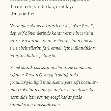
duruma ilişkin birkaç örnek yer
almaktadır:
Normalde oldukça kararlı bir kişi olan Bay F.,
depresif dönemlerinde karar verme becerisini
yitirir. Bu durum, onun ve terapistinin nüksün
erken belirtilerini fark etmek için kullandıkları
bir işaret haline gelmiştir.
Genel olarak çok sorumlu bir anne olmasına
rağmen, Bayan G. kaygılı olduğunda
çocuklarıyla ilgili muhakeme yeteneği bozulur -
onları okuldan almayı unutur ya da dışarıda
normalde izin vermeyeceği kadar fazla
kalmalarına müsaade eder.