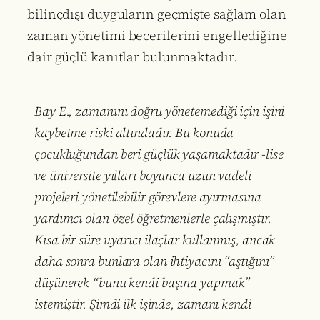
bilinçdışı duyguların geçmişte sağlam olan
zaman yönetimi becerilerini engellediğine
dair güçlü kanıtlar bulunmaktadır.
Bay E., zamanını doğru yönetemediği için işini
kaybetme riski altındadır. Bu konuda
çocukluğundan beri güçlük yaşamaktadır -lise
ve üniversite yılları boyunca uzun vadeli
projeleri yönetilebilir görevlere ayırmasına
yardımcı olan özel öğretmenlerle çalışmıştır.
Kısa bir süre uyarıcı ilaçlar kullanmış, ancak
daha sonra bunlara olan ihtiyacını “aştığını”
düşünerek “bunu kendi başına yapmak”
istemiştir. Şimdi ilk işinde, zamanı kendi