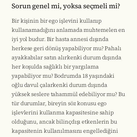
Sorun genel mi, yoksa seçmeli mi?
Bir kişinin bir ego işlevini kullanıp
kullanamadığını anlamada muhtemelen en
iyi yol budur. Bir hasta annesi dışında
herkese geri dönüş yapabiliyor mu? Pahalı
ayakkabılar satın alırkenki durum dışında
her koşulda sağlıklı bir yargılama
yapabiliyor mu? Bodrumda 18 yaşındaki
oğlu davul çalarkenki durum dışında
yüksek seslere tahammül edebiliyor mu? Bu
tür durumlar, bireyin söz konusu ego
işlevlerini kullanma kapasitesine sahip
olduğunu, ancak bilinçdışı etkenlerin bu
kapasitenin kullanılmasını engellediğini