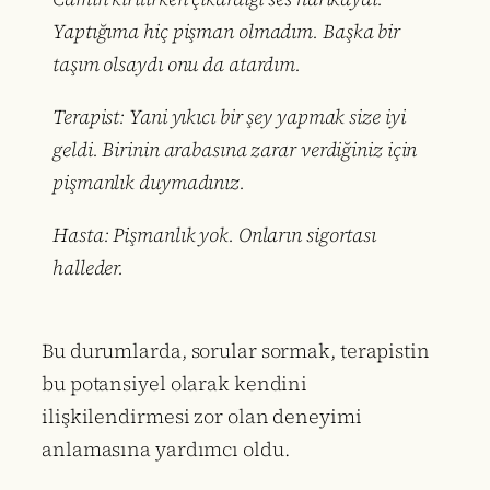
Yaptığıma hiç pişman olmadım. Başka bir
taşım olsaydı onu da atardım.
Terapist: Yani yıkıcı bir şey yapmak size iyi
geldi. Birinin arabasına zarar verdiğiniz için
pişmanlık duymadınız.
Hasta: Pişmanlık yok. Onların sigortası
halleder.
Bu durumlarda, sorular sormak, terapistin
bu potansiyel olarak kendini
ilişkilendirmesi zor olan deneyimi
anlamasına yardımcı oldu.