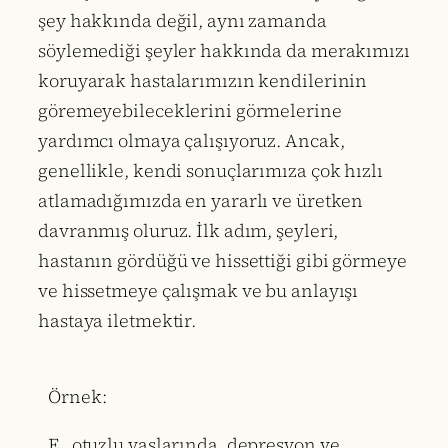
şey hakkında değil, aynı zamanda
söylemediği şeyler hakkında da merakımızı
koruyarak hastalarımızın kendilerinin
göremeyebileceklerini görmelerine
yardımcı olmaya çalışıyoruz. Ancak,
genellikle, kendi sonuçlarımıza çok hızlı
atlamadığımızda en yararlı ve üretken
davranmış oluruz. İlk adım, şeyleri,
hastanın gördüğü ve hissettiği gibi görmeye
ve hissetmeye çalışmak ve bu anlayışı
hastaya iletmektir.
Örnek:
E., otuzlu yaşlarında, depresyon ve