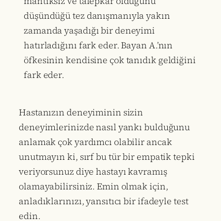
mantıksız ve talepkar olduğunu
düşündüğü tez danışmanıyla yakın
zamanda yaşadığı bir deneyimi
hatırladığını fark eder. Bayan A.’nın
öfkesinin kendisine çok tanıdık geldiğini
fark eder.
Hastanızın deneyiminin sizin
deneyimlerinizde nasıl yankı bulduğunu
anlamak çok yardımcı olabilir ancak
unutmayın ki, sırf bu tür bir empatik tepki
veriyorsunuz diye hastayı kavramış
olamayabilirsiniz. Emin olmak için,
anladıklarınızı, yansıtıcı bir ifadeyle test
edin.