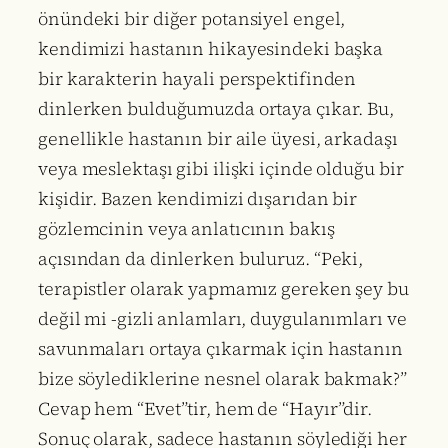
önündeki bir diğer potansiyel engel,
kendimizi hastanın hikayesindeki başka
bir karakterin hayali perspektifinden
dinlerken bulduğumuzda ortaya çıkar. Bu,
genellikle hastanın bir aile üyesi, arkadaşı
veya meslektaşı gibi ilişki içinde olduğu bir
kişidir. Bazen kendimizi dışarıdan bir
gözlemcinin veya anlatıcının bakış
açısından da dinlerken buluruz. “Peki,
terapistler olarak yapmamız gereken şey bu
değil mi -gizli anlamları, duygulanımları ve
savunmaları ortaya çıkarmak için hastanın
bize söylediklerine nesnel olarak bakmak?”
Cevap hem “Evet”tir, hem de “Hayır”dir.
Sonuç olarak, sadece hastanın söylediği her