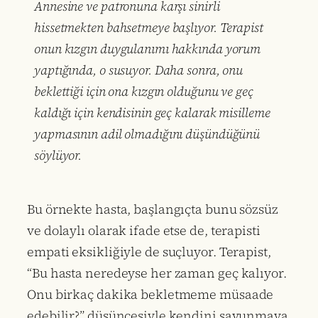
Annesine ve patronuna karşı sinirli
hissetmekten bahsetmeye başlıyor. Terapist
onun kızgın duygulanımı hakkında yorum
yaptığında, o susuyor. Daha sonra, onu
beklettiği için ona kızgın olduğunu ve geç
kaldığı için kendisinin geç kalarak misilleme
yapmasının adil olmadığını düşündüğünü
söylüyor.
Bu örnekte hasta, başlangıçta bunu sözsüz
ve dolaylı olarak ifade etse de, terapisti
empati eksikliğiyle de suçluyor. Terapist,
“Bu hasta neredeyse her zaman geç kalıyor.
Onu birkaç dakika bekletmeme müsaade
edebilir?” düşüncesiyle kendini savunmaya