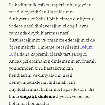
Psikodinamik psikoterapistler her şeyden
çok dinleyicidirler. Hastalarımızı
dinliyoruz ve belirli bir biçimde dinliyoruz.
Sadece nasıl dinleyeceğimizi değil, aynı
zamanda duyduklarımızı nasıl
düşüneceğimizi ve organize edeceğimizi de
öğrenmeliyiz. Dinleme becerilerini
Bölüm
16
‘da daha kapsamlı olarak tartışacağız.
Ancak psikodinamik dinlemenin en önemli
yönlerinden biri, hastalarımızın
kendilerini ve dünyalarını nasıl
deneyimlediklerini anlamak için
duyduklarımızı kullanma kapasitesidir. Biz
buna
empatik dinleme
diyoruz ve bu, bu
bölümün konusudur.