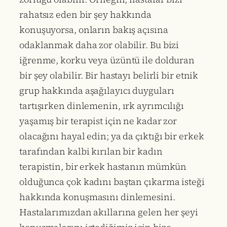
rahatsız eden bir şey hakkında
konuşuyorsa, onların bakış açısına
odaklanmak daha zor olabilir. Bu bizi
iğrenme, korku veya üzüntü ile dolduran
bir şey olabilir. Bir hastayı belirli bir etnik
grup hakkında aşağılayıcı duyguları
tartışırken dinlemenin, ırk ayrımcılığı
yaşamış bir terapist için ne kadar zor
olacağını hayal edin; ya da çıktığı bir erkek
tarafından kalbi kırılan bir kadın
terapistin, bir erkek hastanın mümkün
olduğunca çok kadını baştan çıkarma isteği
hakkında konuşmasını dinlemesini.
Hastalarımızdan akıllarına gelen her şeyi