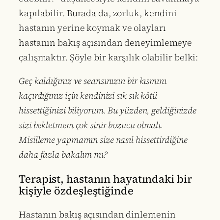
kapılabilir. Burada da, zorluk, kendini
hastanın yerine koymak ve olayları
hastanın bakış açısından deneyimlemeye
çalışmaktır. Şöyle bir karşılık olabilir belki:
Geç kaldığınız ve seansınızın bir kısmını
kaçırdığınız için kendinizi sık sık kötü
hissettiğinizi biliyorum. Bu yüzden, geldiğinizde
sizi bekletmem çok sinir bozucu olmalı.
Misilleme yapmamın size nasıl hissettirdiğine
daha fazla bakalım mı?
Terapist, hastanın hayatındaki bir
kişiyle özdeşleştiğinde
Hastanın bakış açısından dinlemenin