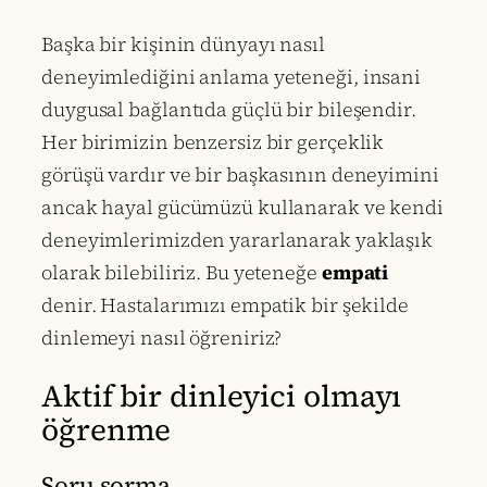
Başka bir kişinin dünyayı nasıl
deneyimlediğini anlama yeteneği, insani
duygusal bağlantıda güçlü bir bileşendir.
Her birimizin benzersiz bir gerçeklik
görüşü vardır ve bir başkasının deneyimini
ancak hayal gücümüzü kullanarak ve kendi
deneyimlerimizden yararlanarak yaklaşık
olarak bilebiliriz. Bu yeteneğe
empati
denir. Hastalarımızı empatik bir şekilde
dinlemeyi nasıl öğreniriz?
Aktif bir dinleyici olmayı
öğrenme
Soru sorma