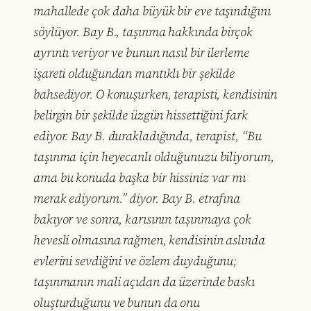
mahallede çok daha büyük bir eve taşındığını
söylüyor. Bay B., taşınma hakkında birçok
ayrıntı veriyor ve bunun nasıl bir ilerleme
işareti olduğundan mantıklı bir şekilde
bahsediyor. O konuşurken, terapisti, kendisinin
belirgin bir şekilde üzgün hissettiğini fark
ediyor. Bay B. durakladığında, terapist, “Bu
taşınma için heyecanlı olduğunuzu biliyorum,
ama bu konuda başka bir hissiniz var mı
merak ediyorum.” diyor. Bay B. etrafına
bakıyor ve sonra, karısının taşınmaya çok
hevesli olmasına rağmen, kendisinin aslında
evlerini sevdiğini ve özlem duyduğunu;
taşınmanın mali açıdan da üzerinde baskı
oluşturduğunu ve bunun da onu