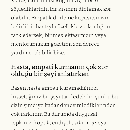
konuşmalarını istediğimiz için bize
söylediklerinin bir kısmını dinlemek zor
olabilir. Empatik dinleme kapasitemizin
belirli bir hastayla özellikle zorlandığını
fark edersek, bir meslektaşımızın veya
mentorumuzun gözetimi son derece
yardımcı olabilir bize.
Hasta, empati kurmanın çok zor
olduğu bir şeyi anlatırken
Bazen hasta empati kuramadığınızı
hissettiğiniz bir şeyi tarif edebilir, çünkü bu
sizin şimdiye kadar deneyimlediklerinden
çok farklıdır. Bu durumda duygusal
tepkiniz, kopuk, endişeli, sıkılmış veya