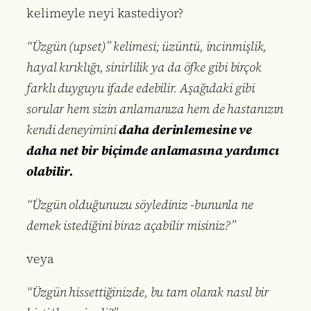
kelimeyle neyi kastediyor?
“Üzgün (upset)” kelimesi; üzüntü, incinmişlik,
hayal kırıklığı, sinirlilik ya da öfke gibi birçok
farklı duyguyu ifade edebilir. Aşağıdaki gibi
sorular hem sizin anlamanıza hem de hastanızın
kendi deneyimini
daha derinlemesine ve
daha net bir biçimde anlamasına yardımcı
olabilir.
“Üzgün olduğunuzu söylediniz -bununla ne
demek istediğini biraz açabilir misiniz?”
veya
“Üzgün hissettiğinizde, bu tam olarak nasıl bir