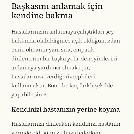
Başkasını anlamak için
kendine bakma
Hastalarınızın anlatmaya çalıştıkları şey
hakkında olabildiğince açık olduğunuzdan
emin olmanın yanı sıra, empatik
dinlemenin bir başka yolu, deneyimlerini
anlamaya yardımcı olmak için,
hastalarınıza verdiğiniz tepkileri
kullanmaktır. Bunu birkaç farklı şekilde
yapabilirsiniz.
Kendinizi hastanızın yerine koyma
Hastalarınızı dinlerken kendinizi hastanın
yerinde olduğunuzu hayal ederken