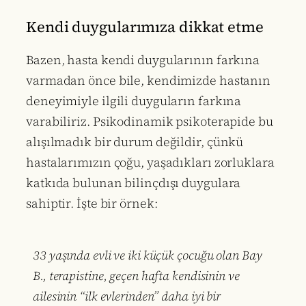
Kendi duygularımıza dikkat etme
Bazen, hasta kendi duygularının farkına
varmadan önce bile, kendimizde hastanın
deneyimiyle ilgili duyguların farkına
varabiliriz. Psikodinamik psikoterapide bu
alışılmadık bir durum değildir, çünkü
hastalarımızın çoğu, yaşadıkları zorluklara
katkıda bulunan bilinçdışı duygulara
sahiptir. İşte bir örnek:
33 yaşında evli ve iki küçük çocuğu olan Bay
B., terapistine, geçen hafta kendisinin ve
ailesinin “ilk evlerinden” daha iyi bir