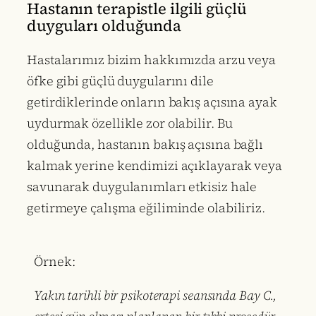
Hastanın terapistle ilgili güçlü
duyguları olduğunda
Hastalarımız bizim hakkımızda arzu veya
öfke gibi güçlü duygularını dile
getirdiklerinde onların bakış açısına ayak
uydurmak özellikle zor olabilir. Bu
olduğunda, hastanın bakış açısına bağlı
kalmak yerine kendimizi açıklayarak veya
savunarak duygulanımları etkisiz hale
getirmeye çalışma eğiliminde olabiliriz.
Örnek:
Yakın tarihli bir psikoterapi seansında Bay C.,