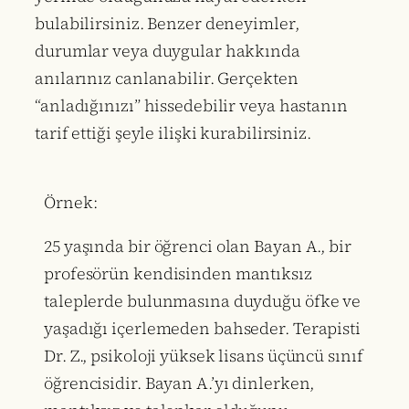
bulabilirsiniz. Benzer deneyimler,
durumlar veya duygular hakkında
anılarınız canlanabilir. Gerçekten
“anladığınızı” hissedebilir veya hastanın
tarif ettiği şeyle ilişki kurabilirsiniz.
Örnek:
25 yaşında bir öğrenci olan Bayan A., bir
profesörün kendisinden mantıksız
taleplerde bulunmasına duyduğu öfke ve
yaşadığı içerlemeden bahseder. Terapisti
Dr. Z., psikoloji yüksek lisans üçüncü sınıf
öğrencisidir. Bayan A.’yı dinlerken,