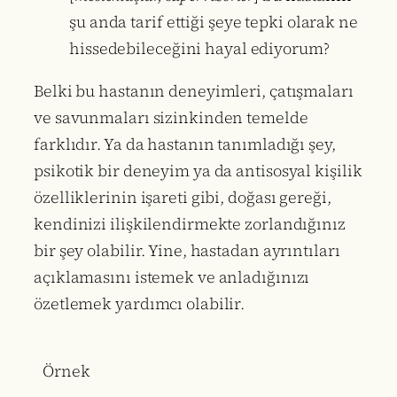
şu anda tarif ettiği şeye tepki olarak ne
hissedebileceğini hayal ediyorum?
Belki bu hastanın deneyimleri, çatışmaları
ve savunmaları sizinkinden temelde
farklıdır. Ya da hastanın tanımladığı şey,
psikotik bir deneyim ya da antisosyal kişilik
özelliklerinin işareti gibi, doğası gereği,
kendinizi ilişkilendirmekte zorlandığınız
bir şey olabilir. Yine, hastadan ayrıntıları
açıklamasını istemek ve anladığınızı
özetlemek yardımcı olabilir.
Örnek