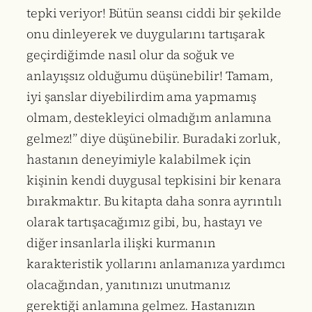
tepki veriyor! Bütün seansı ciddi bir şekilde
onu dinleyerek ve duygularını tartışarak
geçirdiğimde nasıl olur da soğuk ve
anlayışsız olduğumu düşünebilir! Tamam,
iyi şanslar diyebilirdim ama yapmamış
olmam, destekleyici olmadığım anlamına
gelmez!” diye düşünebilir. Buradaki zorluk,
hastanın deneyimiyle kalabilmek için
kişinin kendi duygusal tepkisini bir kenara
bırakmaktır. Bu kitapta daha sonra ayrıntılı
olarak tartışacağımız gibi, bu, hastayı ve
diğer insanlarla ilişki kurmanın
karakteristik yollarını anlamanıza yardımcı
olacağından, yanıtınızı unutmanız
gerektiği anlamına gelmez. Hastanızın