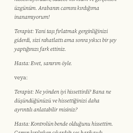
üzgünüm. Arabanın camını kırdığıma
inanamıyorum!
Terapist: Yani taşı fırlatmak gerginliğinizi
giderdi, sizi rahatlattı ama sonra yıkıcı bir şey
yaptığınızı fark ettiniz.
Hasta: Evet, sanırım öyle.
veya:
Terapist: Ne yönden iyi hissettirdi? Bana ne
düşündüğünüzü ve hissettiğinizi daha
ayrıntılı anlatabilir misiniz?
Hasta: Kontrolün bende olduğunu hissettim.
Camın kırılırken çıkardığı ses harikaydı.