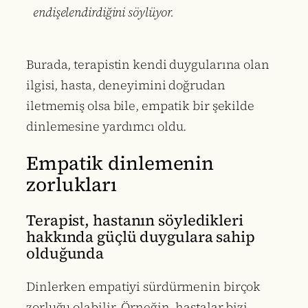
endişelendirdiğini söylüyor.
Burada, terapistin kendi duygularına olan
ilgisi, hasta, deneyimini doğrudan
iletmemiş olsa bile, empatik bir şekilde
dinlemesine yardımcı oldu.
Empatik dinlemenin
zorlukları
Terapist, hastanın söyledikleri
hakkında güçlü duygulara sahip
olduğunda
Dinlerken empatiyi sürdürmenin birçok
zorluğu olabilir. Örneğin, hastalar bizi