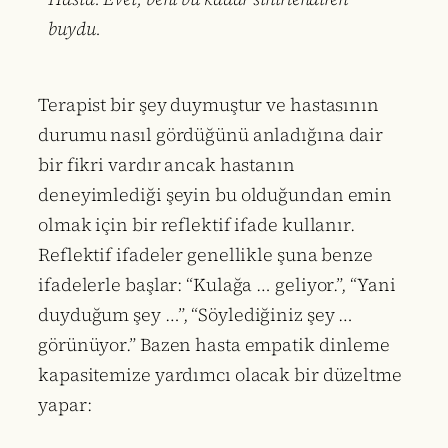
buydu.
Terapist bir şey duymuştur ve hastasının
durumu nasıl gördüğünü anladığına dair
bir fikri vardır ancak hastanın
deneyimlediği şeyin bu olduğundan emin
olmak için bir reflektif ifade kullanır.
Reflektif ifadeler genellikle şuna benze
ifadelerle başlar: “Kulağa … geliyor.”, “Yani
duyduğum şey …”, “Söylediğiniz şey …
görünüyor.” Bazen hasta empatik dinleme
kapasitemize yardımcı olacak bir düzeltme
yapar: