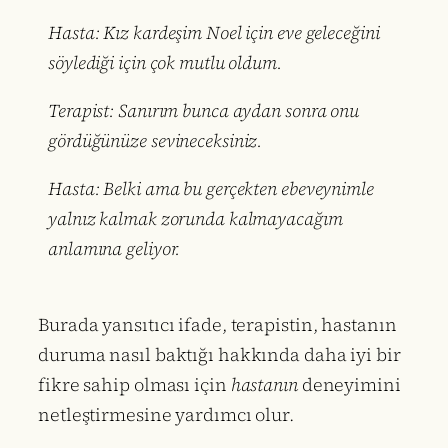
Hasta: Kız kardeşim Noel için eve geleceğini
söylediği için çok mutlu oldum.
Terapist: Sanırım bunca aydan sonra onu
gördüğünüze sevineceksiniz.
Hasta: Belki ama bu gerçekten ebeveynimle
yalnız kalmak zorunda kalmayacağım
anlamına geliyor.
Burada yansıtıcı ifade, terapistin, hastanın
duruma nasıl baktığı hakkında daha iyi bir
fikre sahip olması için
hastanın
deneyimini
netleştirmesine yardımcı olur.