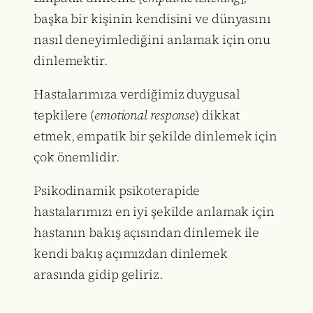
başka bir kişinin kendisini ve dünyasını
nasıl deneyimlediğini anlamak için onu
dinlemektir.
Hastalarımıza verdiğimiz duygusal
tepkilere (
emotional response
) dikkat
etmek, empatik bir şekilde dinlemek için
çok önemlidir.
Psikodinamik psikoterapide
hastalarımızı en iyi şekilde anlamak için
hastanın bakış açısından dinlemek ile
kendi bakış açımızdan dinlemek
arasında gidip geliriz.