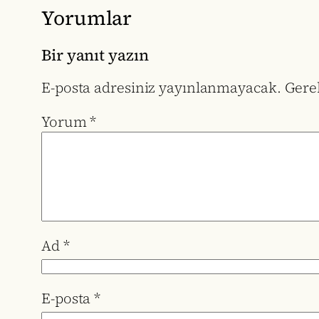
Yorumlar
Bir yanıt yazın
E-posta adresiniz yayınlanmayacak.
Gerek
Yorum
*
Ad
*
E-posta
*