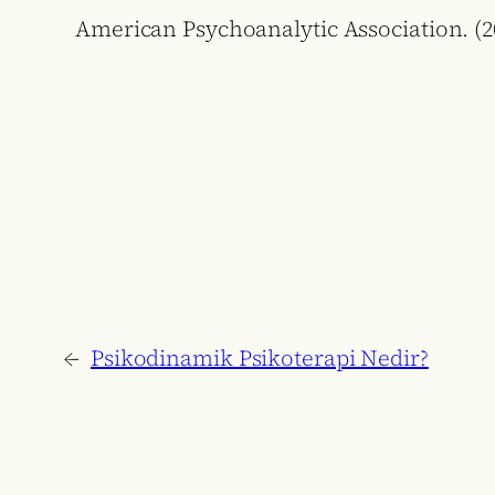
American Psychoanalytic Association. (
←
Psikodinamik Psikoterapi Nedir?