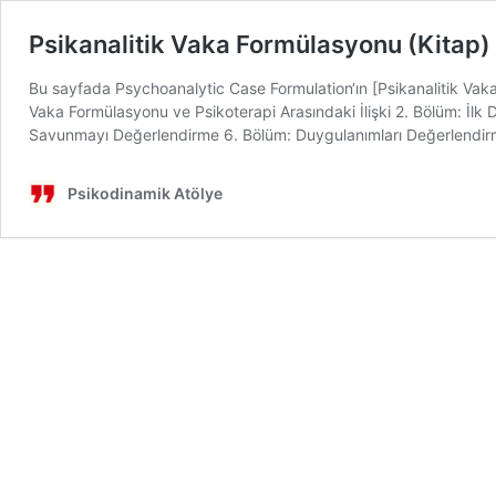
Psikanalitik Vaka Formülasyonu (Kitap)
Bu sayfada Psychoanalytic Case Formulation‘ın [Psikanalitik Vaka
Vaka Formülasyonu ve Psikoterapi Arasındaki İlişki 2. Bölüm: İlk
Savunmayı Değerlendirme 6. Bölüm: Duygulanımları Değerlendir
Psikodinamik Atölye